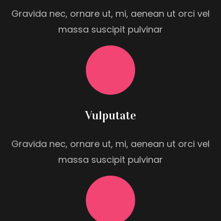
Gravida nec, ornare ut, mi, aenean ut orci vel
massa suscipit pulvinar
Vulputate
Gravida nec, ornare ut, mi, aenean ut orci vel
massa suscipit pulvinar