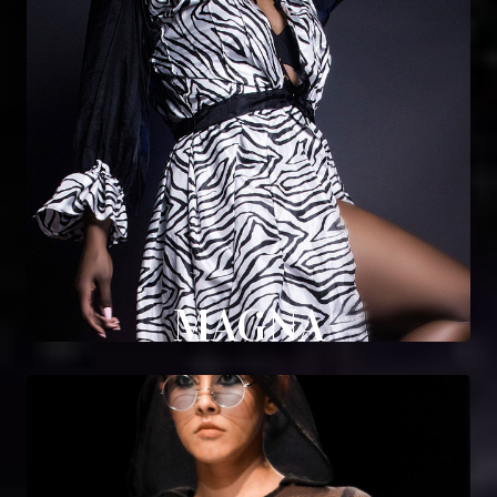
MAGNA