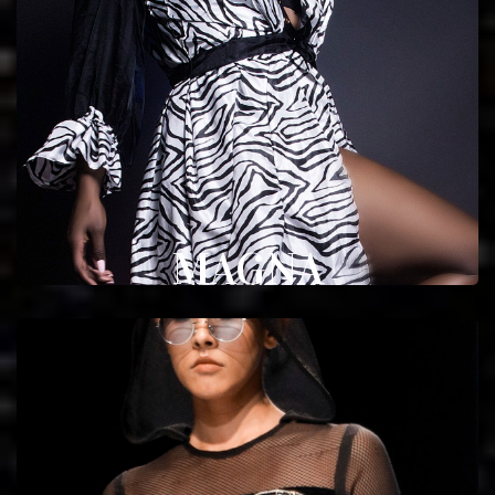
MAGNA