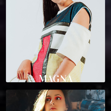
MAGNA