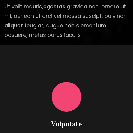
Ut velit mauris,
egestas
gravida nec, ornare ut,
mi, aenean ut orci vel massa suscipit pulvinar
aliquet
feugiat, augue non elementum
posuere, metus purus iaculis
Vulputate