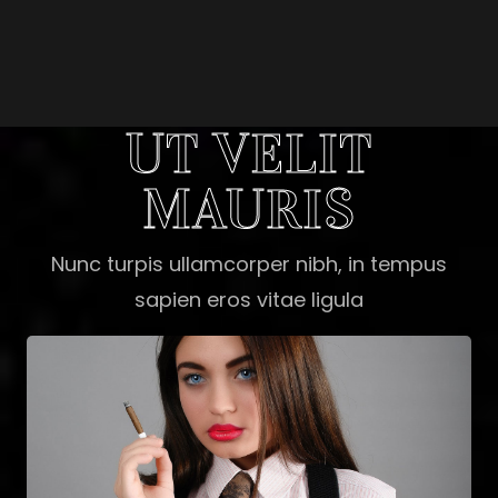
UT VELIT
MAURIS
Nunc turpis ullamcorper nibh, in tempus
sapien eros vitae ligula