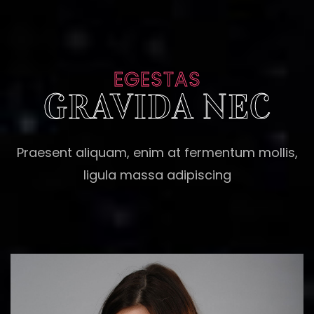
EGESTAS
GRAVIDA NEC
Praesent aliquam, enim at fermentum mollis,
ligula massa adipiscing