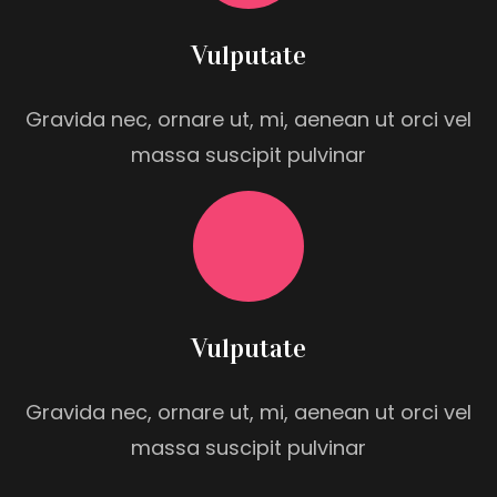
Vulputate
Gravida nec, ornare ut, mi, aenean ut orci vel
massa suscipit pulvinar
Vulputate
Gravida nec, ornare ut, mi, aenean ut orci vel
massa suscipit pulvinar