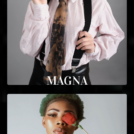
MAGNA