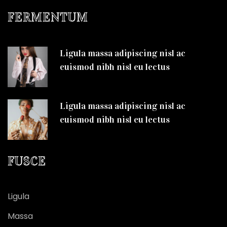
FERMENTUM
Ligula massa adipiscing nisl ac
euismod nibh nisl eu lectus
Ligula massa adipiscing nisl ac
euismod nibh nisl eu lectus
FUSCE
Ligula
Massa