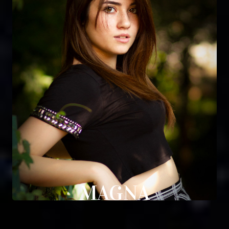
MAGNA