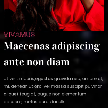
VIVAMUS
Maecenas adipiscing
ante non diam
Ut velit mauris,
egestas
gravida nec, ornare ut,
mi, aenean ut orci vel massa suscipit pulvinar
aliquet
feugiat, augue non elementum
posuere, metus purus iaculis