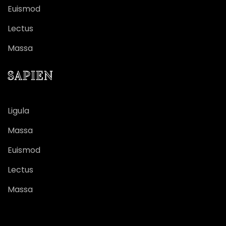
Euismod
Lectus
Massa
SAPIEN
Ligula
Massa
Euismod
Lectus
Massa