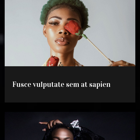
Fusce vulputate sem at sapien