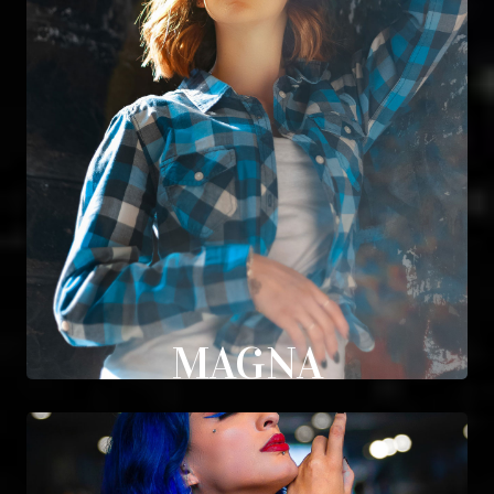
MAGNA