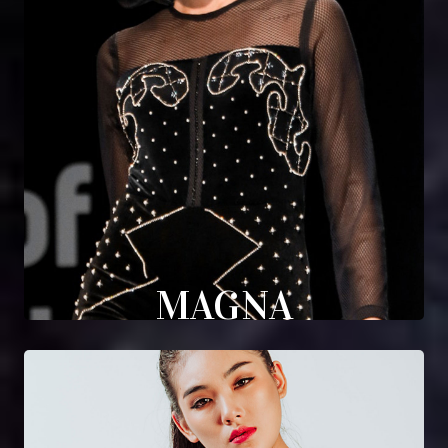
MAGNA