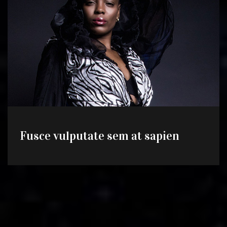
Fusce vulputate sem at sapien