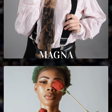
MAGNA