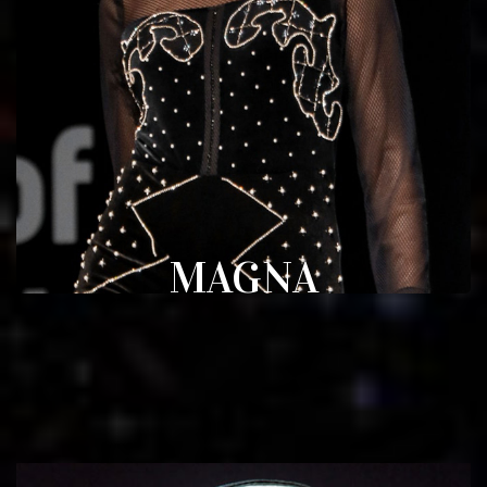
MAGNA