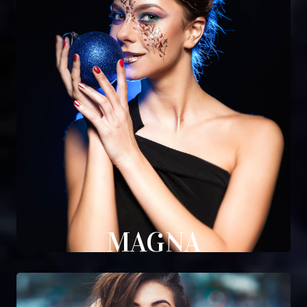
MAGNA