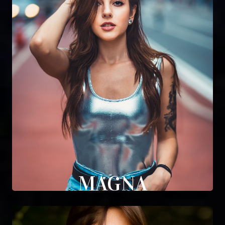
MAGNA