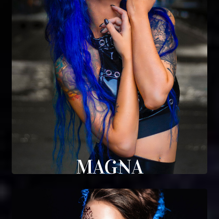
MAGNA