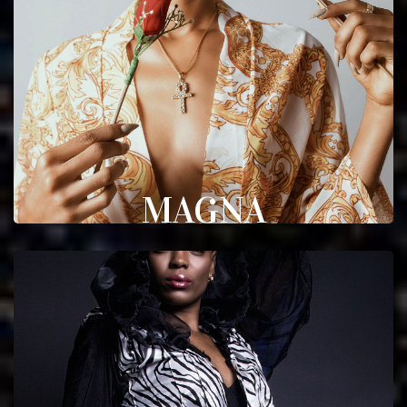
MAGNA