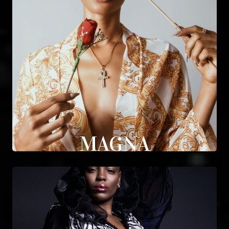
MAGNA