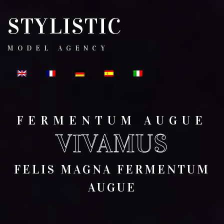
STYLISTIC
MODEL AGENCY
FERMENTUM AUGUE
VIVAMUS
FELIS MAGNA FERMENTUM
AUGUE