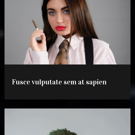
Fusce vulputate sem at sapien